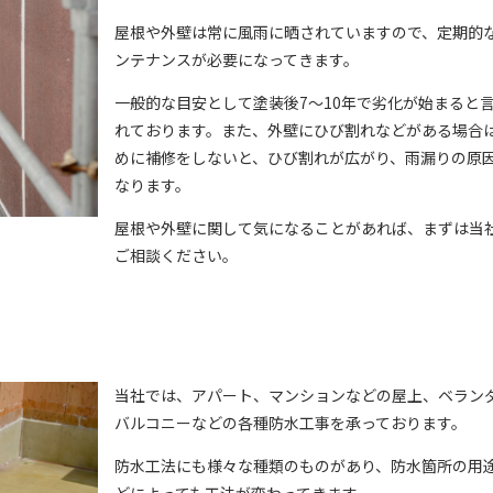
屋根や外壁は常に風雨に晒されていますので、定期的
ンテナンスが必要になってきます。
一般的な目安として塗装後7～10年で劣化が始まると
れております。また、外壁にひび割れなどがある場合
めに補修をしないと、ひび割れが広がり、雨漏りの原
なります。
屋根や外壁に関して気になることがあれば、まずは当
ご相談ください。
当社では、アパート、マンションなどの屋上、ベラン
バルコニーなどの各種防水工事を承っております。
防水工法にも様々な種類のものがあり、防水箇所の用