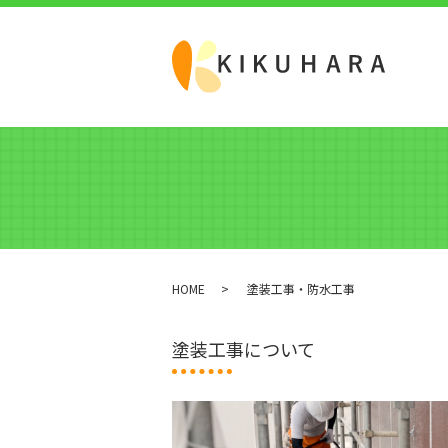
HOME
塗装工事・防水工事
塗装工事について