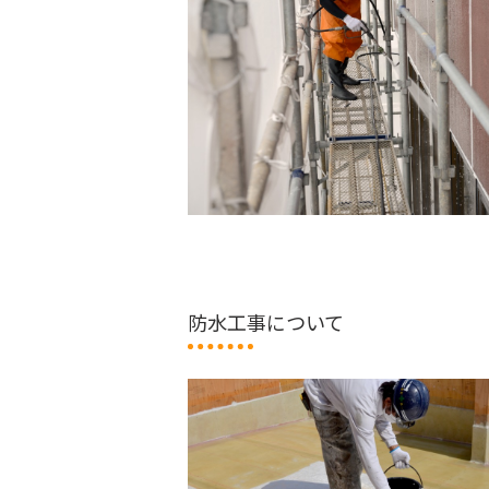
防水工事について