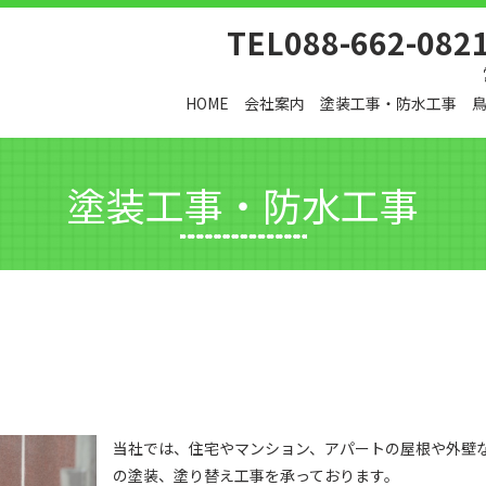
TEL088-662-082
HOME
会社案内
塗装工事・防水工事
塗装工事・防水工事
当社では、住宅やマンション、アパートの屋根や外壁
の塗装、塗り替え工事を承っております。