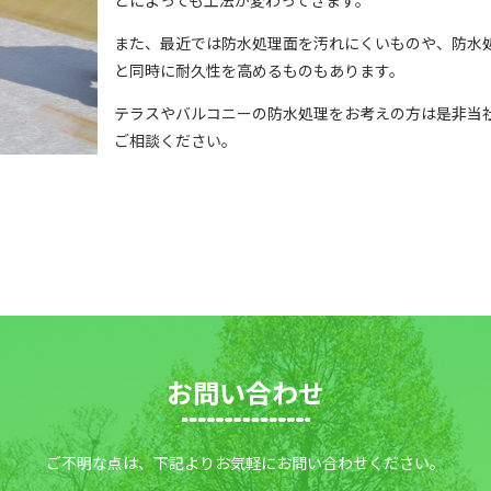
どによっても工法が変わってきます。
また、最近では防水処理面を汚れにくいものや、防水
と同時に耐久性を高めるものもあります。
テラスやバルコニーの防水処理をお考えの方は是非当
ご相談ください。
お問い合わせ
ご不明な点は、下記よりお気軽にお問い合わせください。